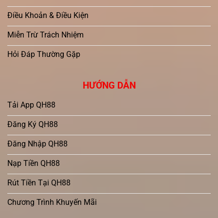
Điều Khoản & Điều Kiện
Miễn Trừ Trách Nhiệm
Hỏi Đáp Thường Gặp
HƯỚNG DẪN
Tải App QH88
Đăng Ký QH88
Đăng Nhập QH88
Nạp Tiền QH88
Rút Tiền Tại QH88
Chương Trình Khuyến Mãi