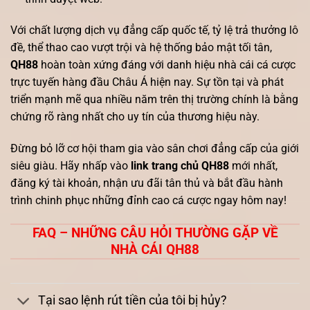
Với chất lượng dịch vụ đẳng cấp quốc tế, tỷ lệ trả thưởng lô
đề, thể thao cao vượt trội và hệ thống bảo mật tối tân,
QH88
hoàn toàn xứng đáng với danh hiệu nhà cái cá cược
trực tuyến hàng đầu Châu Á hiện nay. Sự tồn tại và phát
triển mạnh mẽ qua nhiều năm trên thị trường chính là bằng
chứng rõ ràng nhất cho uy tín của thương hiệu này.
Đừng bỏ lỡ cơ hội tham gia vào sân chơi đẳng cấp của giới
siêu giàu. Hãy nhấp vào
link trang chủ QH88
mới nhất,
đăng ký tài khoản, nhận ưu đãi tân thủ và bắt đầu hành
trình chinh phục những đỉnh cao cá cược ngay hôm nay!
FAQ – NHỮNG CÂU HỎI THƯỜNG GẶP VỀ
NHÀ CÁI QH88
Tại sao lệnh rút tiền của tôi bị hủy?