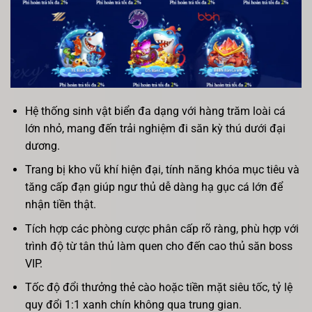
Hệ thống sinh vật biển đa dạng với hàng trăm loài cá
lớn nhỏ, mang đến trải nghiệm đi săn kỳ thú dưới đại
dương.
Trang bị kho vũ khí hiện đại, tính năng khóa mục tiêu và
tăng cấp đạn giúp ngư thủ dễ dàng hạ gục cá lớn để
nhận tiền thật.
Tích hợp các phòng cược phân cấp rõ ràng, phù hợp với
trình độ từ tân thủ làm quen cho đến cao thủ săn boss
VIP.
Tốc độ đổi thưởng thẻ cào hoặc tiền mặt siêu tốc, tỷ lệ
quy đổi 1:1 xanh chín không qua trung gian.