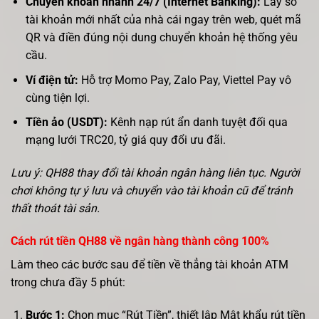
Chuyển khoản nhanh 24/7 (Internet Banking):
Lấy số
tài khoản mới nhất của nhà cái ngay trên web, quét mã
QR và điền đúng nội dung chuyển khoản hệ thống yêu
cầu.
Ví điện tử:
Hỗ trợ Momo Pay, Zalo Pay, Viettel Pay vô
cùng tiện lợi.
Tiền ảo (USDT):
Kênh nạp rút ẩn danh tuyệt đối qua
mạng lưới TRC20, tỷ giá quy đổi ưu đãi.
Lưu ý: QH88 thay đổi tài khoản ngân hàng liên tục. Người
chơi không tự ý lưu và chuyển vào tài khoản cũ để tránh
thất thoát tài sản.
Cách rút tiền QH88 về ngân hàng thành công 100%
Làm theo các bước sau để tiền về thẳng tài khoản ATM
trong chưa đầy 5 phút:
Bước 1:
Chọn mục “Rút Tiền”, thiết lập Mật khẩu rút tiền