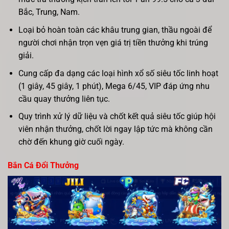
Bắc, Trung, Nam.
Loại bỏ hoàn toàn các khâu trung gian, thầu ngoài để
người chơi nhận trọn vẹn giá trị tiền thưởng khi trúng
giải.
Cung cấp đa dạng các loại hình xổ số siêu tốc linh hoạt
(1 giây, 45 giây, 1 phút), Mega 6/45, VIP đáp ứng nhu
cầu quay thưởng liên tục.
Quy trình xử lý dữ liệu và chốt kết quả siêu tốc giúp hội
viên nhận thưởng, chốt lời ngay lập tức mà không cần
chờ đến khung giờ cuối ngày.
Bắn Cá Đổi Thưởng