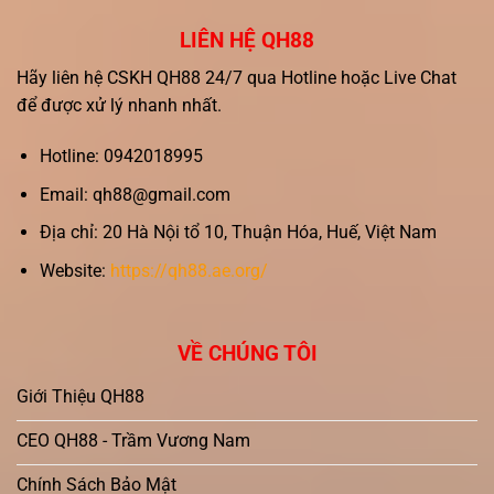
LIÊN HỆ QH88
Hãy liên hệ CSKH QH88 24/7 qua Hotline hoặc Live Chat
để được xử lý nhanh nhất.
Hotline: 0942018995
Email:
qh88@gmail.com
Địa chỉ: 20 Hà Nội tổ 10, Thuận Hóa, Huế, Việt Nam
Website:
https://qh88.ae.org/
VỀ CHÚNG TÔI
Giới Thiệu QH88
CEO QH88 - Trầm Vương Nam
Chính Sách Bảo Mật