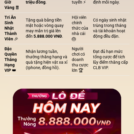
Giờ
triệu đồng
.
tuyến ⚡
định mỗi ngày.
Vàng
🧧
Tri Ân
Hội viên
Tặng quà bằng tiền
Có ngày sinh nhật
Sinh
chính
mặt hoặc vòng quay
trùng trong tháng
Nhật
thức của
may mắn trị giá lên
và tài khoản hoạt
Thành
nhà cái
đến
5.888.000 VNĐ
.
động đều đặn.
Viên
🎉
🎂
Đặc
Người
Nhận lương tuần,
Đạt đủ hạn mức
Quyền
chơi có
thưởng thăng hạng và
tổng cược để tích
Thăng
doanh
quà tặng hiện vật xa xỉ
lũy điểm thăng cấp
Hạng
thu cược
(Iphone, đồng hồ).
CLB VIP.
VIP
👑
lớn 🏆