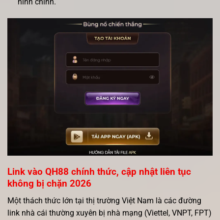
hình chính.
Link vào QH88 chính thức, cập nhật liên tục
không bị chặn 2026
Một thách thức lớn tại thị trường Việt Nam là các đường
link nhà cái thường xuyên bị nhà mạng (Viettel, VNPT, FPT)