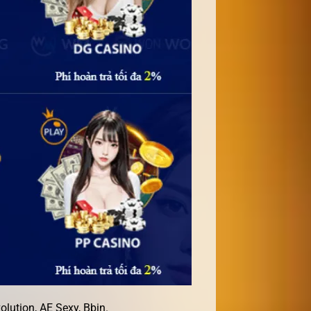
lution, AE Sexy, Bbin.