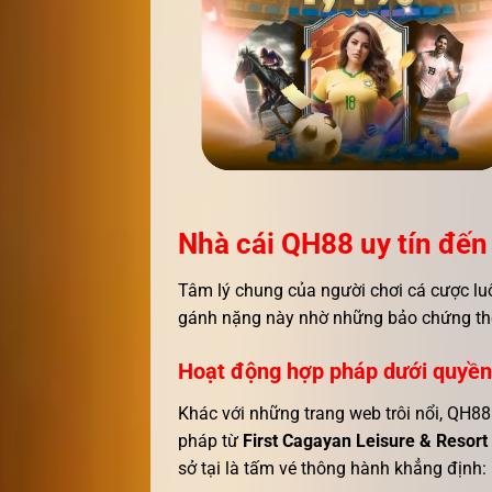
Nhà cái QH88 uy tín đế
Tâm lý chung của người chơi cá cược luôn
gánh nặng này nhờ những bảo chứng thé
Hoạt động hợp pháp dưới quyề
Khác với những trang web trôi nổi, QH88 
pháp từ
First Cagayan Leisure & Resort
sở tại là tấm vé thông hành khẳng định: