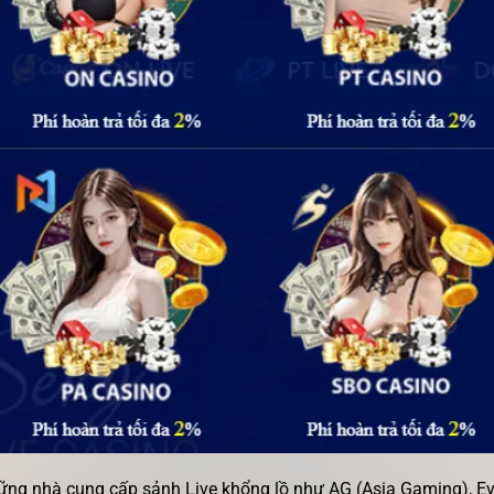
ững nhà cung cấp sảnh Live khổng lồ như AG (Asia Gaming), Evo