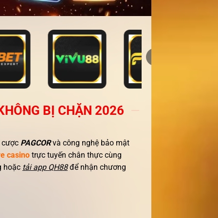
 KHÔNG BỊ CHẶN 2026
á cược
PAGCOR
và công ng
hệ bảo mật
ve casino
trực tuyến chân t
hực cùng
ng hoặc
tải app QH88
để nhận
chương