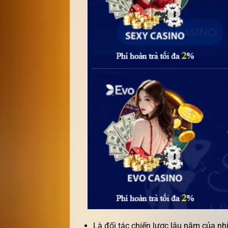
Là đối tác chiến lược lâu năm của nh