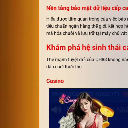
Nền tảng bảo mật dữ liệu cấp c
Hiểu được tầm quan trọng của việc bảo 
tiêu chuẩn ngân hàng thế giới, kết hợp 
mã hóa chuỗi và lưu trữ tại máy chủ vật
Khám phá hệ sinh thái c
Thế mạnh tuyệt đối của QH88 không nằm 
dân chơi thực thụ.
Casino