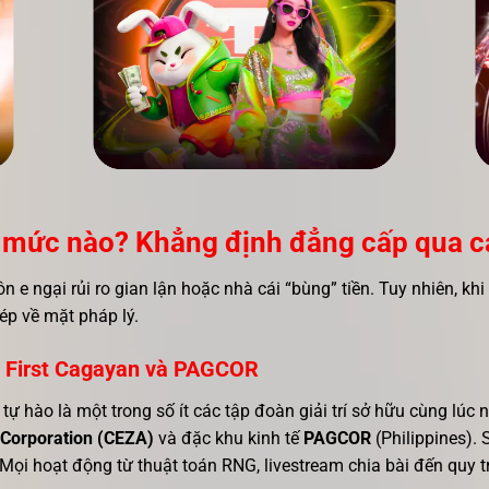
n mức nào? Khẳng định đẳng cấp qua c
 e ngại rủi ro gian lận hoặc nhà cái “bùng” tiền. Tuy nhiên, k
p về mặt pháp lý.
n First Cagayan và PAGCOR
tự hào là một trong số ít các tập đoàn giải trí sở hữu cùng lú
 Corporation (CEZA)
và đặc khu kinh tế
PAGCOR
(Philippines).
 Mọi hoạt động từ thuật toán RNG, livestream chia bài đến quy t