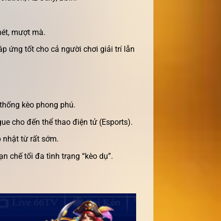
nét, mượt mà.
ứng tốt cho cả người chơi giải trí lẫn
thống kèo phong phú.
e cho đến thể thao điện tử (Esports).
 nhật từ rất sớm.
n chế tối đa tình trạng “kèo dụ”.