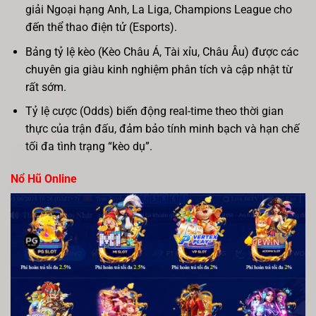
giải Ngoại hạng Anh, La Liga, Champions League cho
đến thể thao điện tử (Esports).
Bảng tỷ lệ kèo (Kèo Châu Á, Tài xỉu, Châu Âu) được các
chuyên gia giàu kinh nghiệm phân tích và cập nhật từ
rất sớm.
Tỷ lệ cược (Odds) biến động real-time theo thời gian
thực của trận đấu, đảm bảo tính minh bạch và hạn chế
tối đa tình trạng “kèo dụ”.
Nổ Hũ Online