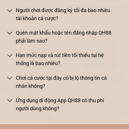
Người chơi được đăng ký tối đa bao nhiêu
tài khoản cá cược?
Quên mật khẩu hoặc tên đăng nhập QH88
phải làm sao?
Hạn mức nạp và rút tiền tối thiểu tại hệ
thống là bao nhiêu?
Chơi cá cược tại đây có bị lộ thông tin cá
nhân không?
Ứng dụng di động App QH88 có thu phí
người dùng không?