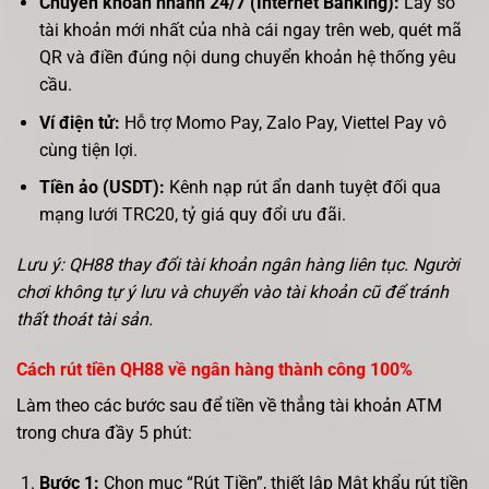
Chuyển khoản nhanh 24/7 (Internet Banking):
Lấy số
tài khoản mới nhất của nhà cái ngay trên web, quét mã
QR và điền đúng nội dung chuyển khoản hệ thống yêu
cầu.
Ví điện tử:
Hỗ trợ Momo Pay, Zalo Pay, Viettel Pay vô
cùng tiện lợi.
Tiền ảo (USDT):
Kênh nạp rút ẩn danh tuyệt đối qua
mạng lưới TRC20, tỷ giá quy đổi ưu đãi.
Lưu ý: QH88 thay đổi tài khoản ngân hàng liên tục. Người
chơi không tự ý lưu và chuyển vào tài khoản cũ để tránh
thất thoát tài sản.
Cách rút tiền QH88 về ngân hàng thành công 100%
Làm theo các bước sau để tiền về thẳng tài khoản ATM
trong chưa đầy 5 phút:
Bước 1:
Chọn mục “Rút Tiền”, thiết lập Mật khẩu rút tiền