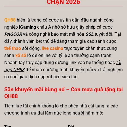
CHẶN 2026
QH88
hiện
là trang cá cược uy tín d
ẫn đầu
ngành công
nghiệp
iGaming
châu Á nhờ
sở hữ
u giấy phép cá cược
PAGCOR
và công ng
hệ bảo mật mã hóa
SSL
tuyệt đối. Tại
đây,
thành viên bet thủ dễ
dàng tham gia cá
c sảnh cược
thể thao
sôi động,
live casino
trực tuyến chân t
hực cùng
sản
h
xổ số
lô đề online với tỷ
lệ ăn thưởng cạnh tranh.
Nhanh tay truy cập đúng đường link vào hệ thống hoặc
tải
app QH88
để nhận
chương trình khuyến mãi và
trải nghiệm
cơ chế
giao dịch nạp rút tiền siêu tốc!
Săn khuyến mãi bùng nổ – Cơn mưa quà tặng tại
QH88
Tiềm lực tài chính khổng lồ cho phép nhà cái tung ra các
chương trình ưu đãi làm nức lòng người hâm mộ:
Tên
Đối