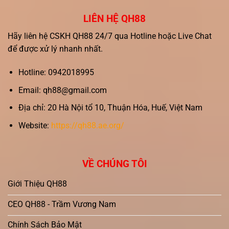
LIÊN HỆ QH88
Hãy liên hệ CSKH QH88 24/7 qua Hotline hoặc Live Chat
để được xử lý nhanh nhất.
Hotline: 0942018995
Email:
qh88@gmail.com
Địa chỉ: 20 Hà Nội tổ 10, Thuận Hóa, Huế, Việt Nam
Website:
https://qh88.ae.org/
VỀ CHÚNG TÔI
Giới Thiệu QH88
CEO QH88 - Trầm Vương Nam
Chính Sách Bảo Mật