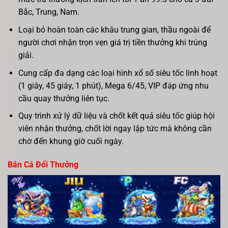
Bắc, Trung, Nam.
Loại bỏ hoàn toàn các khâu trung gian, thầu ngoài để
người chơi nhận trọn vẹn giá trị tiền thưởng khi trúng
giải.
Cung cấp đa dạng các loại hình xổ số siêu tốc linh hoạt
(1 giây, 45 giây, 1 phút), Mega 6/45, VIP đáp ứng nhu
cầu quay thưởng liên tục.
Quy trình xử lý dữ liệu và chốt kết quả siêu tốc giúp hội
viên nhận thưởng, chốt lời ngay lập tức mà không cần
chờ đến khung giờ cuối ngày.
Bắn Cá Đổi Thưởng