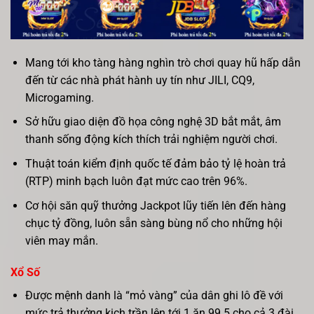
Mang tới kho tàng hàng nghìn trò chơi quay hũ hấp dẫn
đến từ các nhà phát hành uy tín như JILI, CQ9,
Microgaming.
Sở hữu giao diện đồ họa công nghệ 3D bắt mắt, âm
thanh sống động kích thích trải nghiệm người chơi.
Thuật toán kiểm định quốc tế đảm bảo tỷ lệ hoàn trả
(RTP) minh bạch luôn đạt mức cao trên 96%.
Cơ hội săn quỹ thưởng Jackpot lũy tiến lên đến hàng
chục tỷ đồng, luôn sẵn sàng bùng nổ cho những hội
viên may mắn.
Xổ Số
Được mệnh danh là “mỏ vàng” của dân ghi lô đề với
mức trả thưởng kịch trần lên tới 1 ăn 99.5 cho cả 3 đài