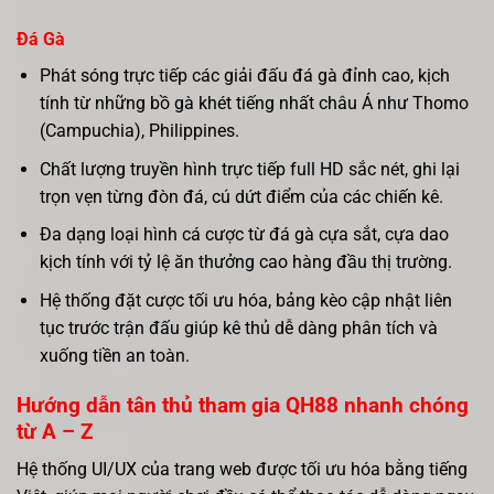
Đá Gà
Phát sóng trực tiếp các giải đấu đá gà đỉnh cao, kịch
tính từ những bồ gà khét tiếng nhất châu Á như Thomo
(Campuchia), Philippines.
Chất lượng truyền hình trực tiếp full HD sắc nét, ghi lại
trọn vẹn từng đòn đá, cú dứt điểm của các chiến kê.
Đa dạng loại hình cá cược từ đá gà cựa sắt, cựa dao
kịch tính với tỷ lệ ăn thưởng cao hàng đầu thị trường.
Hệ thống đặt cược tối ưu hóa, bảng kèo cập nhật liên
tục trước trận đấu giúp kê thủ dễ dàng phân tích và
xuống tiền an toàn.
Hướng dẫn tân thủ tham gia QH88 nhanh chóng
từ A – Z
Hệ thống UI/UX của trang web được tối ưu hóa bằng tiếng