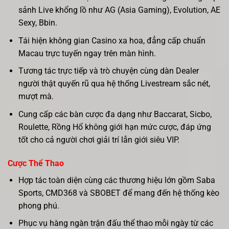
sảnh Live khổng lồ như AG (Asia Gaming), Evolution, AE
Sexy, Bbin.
Tái hiện không gian Casino xa hoa, đẳng cấp chuẩn
Macau trực tuyến ngay trên màn hình.
Tương tác trực tiếp và trò chuyện cùng dàn Dealer
người thật quyến rũ qua hệ thống Livestream sắc nét,
mượt mà.
Cung cấp các bàn cược đa dạng như Baccarat, Sicbo,
Roulette, Rồng Hổ không giới hạn mức cược, đáp ứng
tốt cho cả người chơi giải trí lẫn giới siêu VIP.
Cược Thể Thao
Hợp tác toàn diện cùng các thương hiệu lớn gồm Saba
Sports, CMD368 và SBOBET để mang đến hệ thống kèo
phong phú.
Phục vụ hàng ngàn trận đấu thể thao mỗi ngày từ các