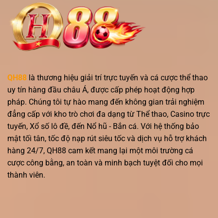
QH88
là thương hiệu giải trí trực tuyến và cá cược thể thao
uy tín hàng đầu châu Á, được cấp phép hoạt động hợp
pháp. Chúng tôi tự hào mang đến không gian trải nghiệm
đẳng cấp với kho trò chơi đa dạng từ Thể thao, Casino trực
tuyến, Xổ số lô đề, đến Nổ hũ - Bắn cá. Với hệ thống bảo
mật tối tân, tốc độ nạp rút siêu tốc và dịch vụ hỗ trợ khách
hàng 24/7, QH88 cam kết mang lại một môi trường cá
cược công bằng, an toàn và minh bạch tuyệt đối cho mọi
thành viên.