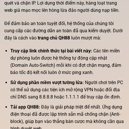
quét và chặn IP. Lợi dụng thời điểm này, hàng loạt trang
web giả mạo mọc lên hòng lừa đảo người dùng nạp tiền.
Để đảm bảo an toàn tuyệt đối, hệ thống của chúng tôi
cung cấp các đường dẫn an toàn đã qua kiểm duyệt. Dưới
đây là cách vào
trang chủ QH88
luôn mượt mà:
Truy cập link chính thức tại bài viết này:
Các tên miền
dự phòng luôn được hệ thống tự động cập nhật
(Domain Auto-Switch) mỗi khi có đợt chặn mạng, đảm
bảo tốc độ kết nối luôn ở mức ping xanh.
Sử dụng phần mềm vượt tường lửa:
Người chơi trên PC
có thể sử dụng các tiện ích mở rộng VPN hoặc đổi địa
chỉ DNS sang 8.8.8.8 hoặc 1.1.1.1 để truy cập ổn định.
Tải app QH88:
Đây là giải pháp triệt để nhất. Ứng dụng
điện thoại đã được lập trình sẵn mã chống chặn (Anti-
block), giúp bạn vào thẳng bàn cược mà không cần qua
trình duyệt web.